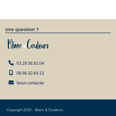
Une question ?
03.29.56.92.04
06.66.32.64.13
Nous contacter
Copyright 2025 - Blanc & Couleurs