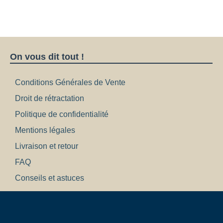
On vous dit tout !
Conditions Générales de Vente
Droit de rétractation
Politique de confidentialité
Mentions légales
Livraison et retour
FAQ
Conseils et astuces