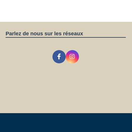
Parlez de nous sur les réseaux